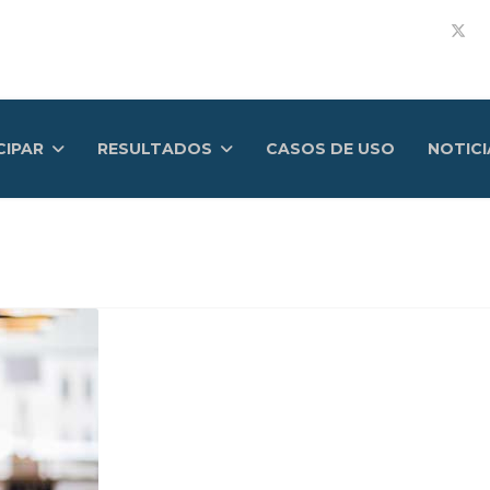
CIPAR
RESULTADOS
CASOS DE USO
NOTICI