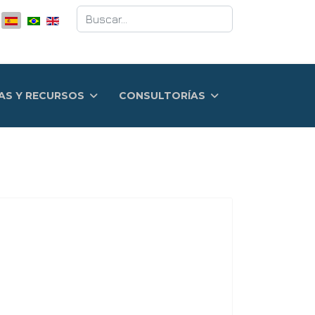
Buscar
AS Y RECURSOS
CONSULTORÍAS