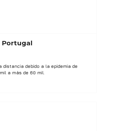
n Portugal
distancia debido a la epidemia de
il a más de 60 mil.