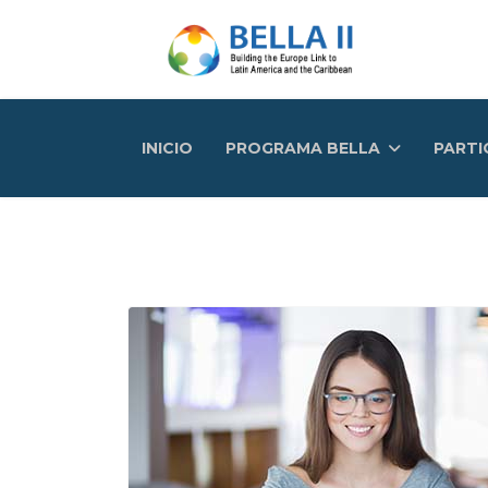
INICIO
PROGRAMA BELLA
PARTI