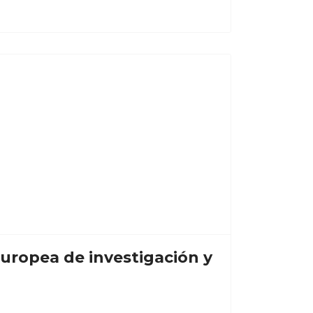
uropea de investigación y