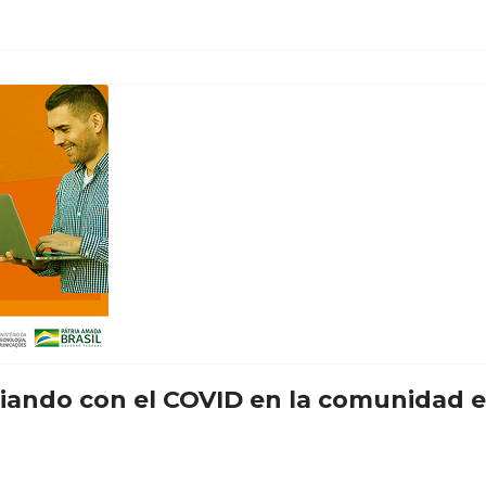
iando con el COVID en la comunidad e