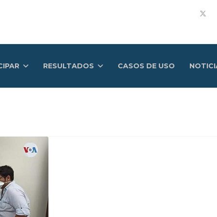
CIPAR
RESULTADOS
CASOS DE USO
NOTICI