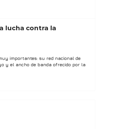
a lucha contra la
 muy importantes: su red nacional de
oyo y el ancho de banda ofrecido por la