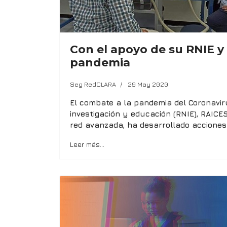
Con el apoyo de su RNIE y 
pandemia
Seg RedCLARA
29 May 2020
El combate a la pandemia del Coronaviru
investigación y educación (RNIE), RAICES
red avanzada, ha desarrollado acciones 
Leer más…