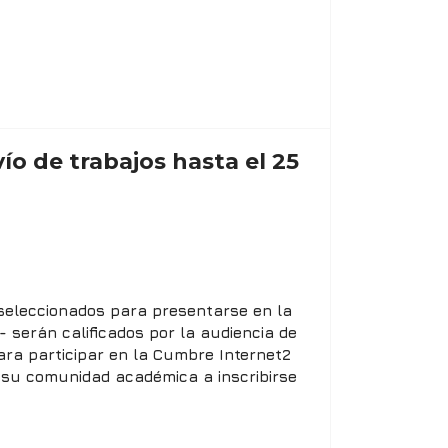
o de trabajos hasta el 25
 seleccionados para presentarse en la
 serán calificados por la audiencia de
para participar en la Cumbre Internet2
de su comunidad académica a inscribirse