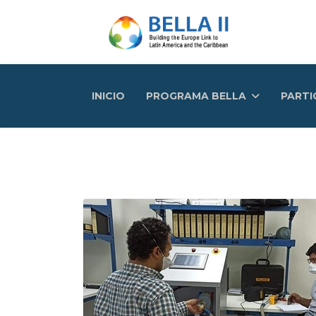
INICIO
PROGRAMA BELLA
PARTI