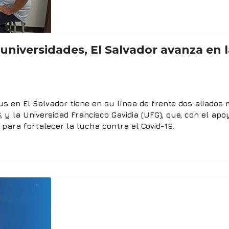
universidades, El Salvador avanza en l
s en El Salvador tiene en su línea de frente dos aliados
, y la Universidad Francisco Gavidia (UFG), que, con el ap
para fortalecer la lucha contra el Covid-19.