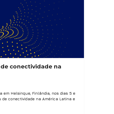
 de conectividade na
 em Helsinque, Finlândia, nos dias 5 e
s de conectividade na América Latina e