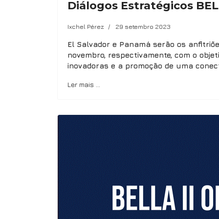
Diálogos Estratégicos BEL
Ixchel Pérez
29 setembro 2023
El Salvador e Panamá serão os anfitriõe
novembro, respectivamente, com o objeti
inovadoras e a promoção de uma conectiv
Ler mais …