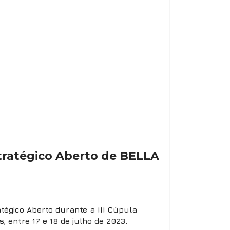
stratégico Aberto de BELLA
atégico Aberto durante a III Cúpula
entre 17 e 18 de julho de 2023.