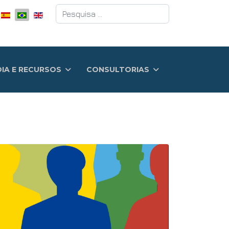
Pesquisar
DIA E RECURSOS
CONSULTORIAS