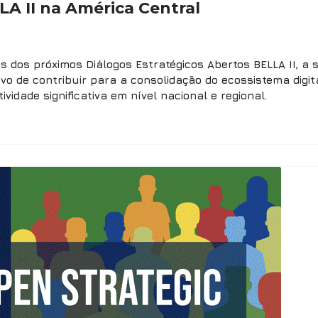
LA II na América Central
s dos próximos Diálogos Estratégicos Abertos BELLA II, a
vo de contribuir para a consolidação do ecossistema digit
idade significativa em nível nacional e regional.