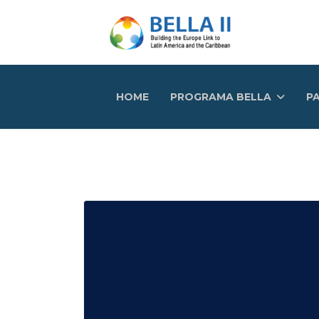
HOME
PROGRAMA BELLA
PA