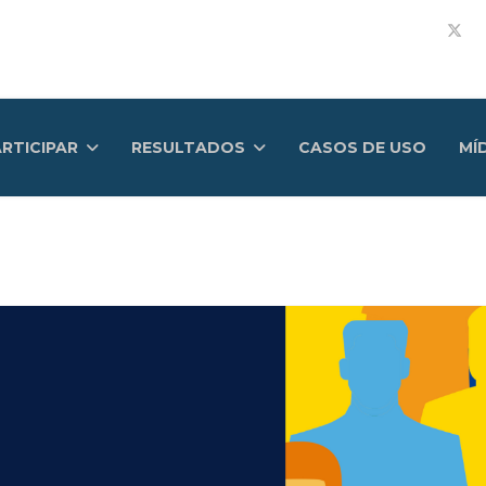
RTICIPAR
RESULTADOS
CASOS DE USO
MÍ