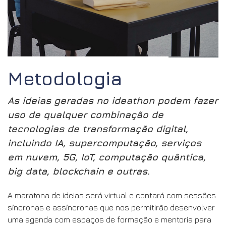
Metodologia
As ideias geradas no ideathon podem fazer
uso de qualquer combinação de
tecnologias de transformação digital,
incluindo IA, supercomputação, serviços
em nuvem, 5G, IoT, computação quântica,
big data, blockchain e outras.
A maratona de ideias será virtual e contará com sessões
síncronas e assíncronas que nos permitirão desenvolver
uma agenda com espaços de formação e mentoria para