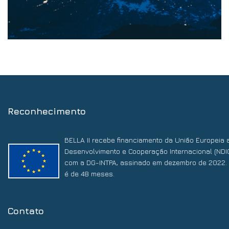
Reconhecimento
BELLA II recebe financiamento da União Europeia 
Desenvolvimento e Cooperação Internacional (NDI
com a DG-INTPA, assinado em dezembro de 2022. 
é de 48 meses.