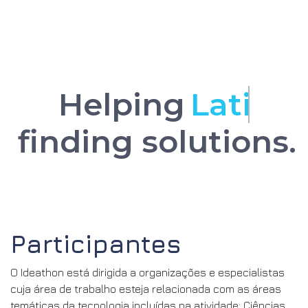
Helping
the Caribbean
finding solutions.
Participantes