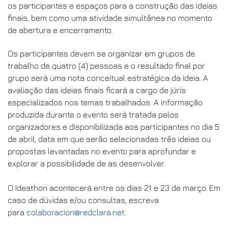
os participantes e espaços para a construção das ideias
finais, bem como uma atividade simultânea no momento
de abertura e encerramento.
Os participantes devem se organizar em grupos de
trabalho de quatro (4) pessoas e o resultado final por
grupo será uma nota conceitual estratégica da ideia.
A
avaliação das ideias finais ficará a cargo de júris
especializados nos temas trabalhados. A informação
produzida durante o evento será tratada pelos
organizadores e disponibilizada aos participantes no dia 5
de abril, data em que serão selecionadas três ideias ou
propostas levantadas no evento para aprofundar e
explorar a possibilidade de as desenvolver.
O Ideathon acontecerá entre os dias 21 e 23 de março. Em
caso de dúvidas e/ou consultas, escreva
para
colaboracion@redclara.net
.