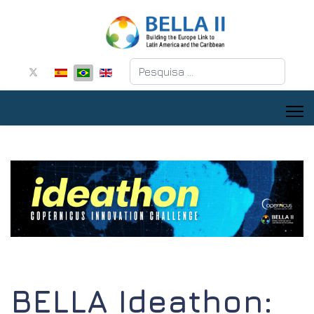
Pesquisar
BELLA Ideathon: