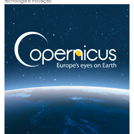
grande oportunidade para atingir os objetivos
estratégicos da região por meio da educação, ciência,
tecnologia e inovação.