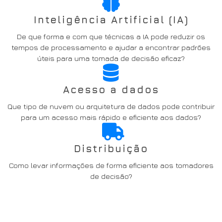
Inteligência Artificial (IA)
De que forma e com que técnicas a IA pode reduzir os
tempos de processamento e ajudar a encontrar padrões
úteis para uma tomada de decisão eficaz?
Acesso a dados
Que tipo de nuvem ou arquitetura de dados pode contribuir
para um acesso mais rápido e eficiente aos dados?
Distribuição
Como levar informações de forma eficiente aos tomadores
de decisão?