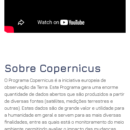
Sobre Copernicus
O Programa Copernicus é a iniciativa europeia de
observação da Terra. Este Programa gera uma enorme
quantidade de dados abertos que são produzidos a partir
de diversas fontes (satélites, medições terrestres e
outras). Estes dados são de grande valor e utilidade para