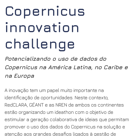
Copernicus
innovation
challenge
Potencializando o uso de dados do
Copernicus na América Latina, no Caribe e
na Europa
A inovação tem um papel muito importante na
identificação de oportunidades. Neste contexto,
RedCLARA, GÉANT e as NREN de ambos os continentes
estão organizando um ideathon com o objetivo de
estimular a geração colaborativa de ideias que permitam
promover o uso dos dados do Copernicus na solução e
atenção aos grandes desafios ligados à gestão de