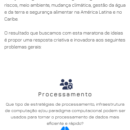
riscos, meio ambiente, mudança climática, gestão da água
e da terra e segurança alimentar na América Latina e no
Caribe.
O resultado que buscamos com esta maratona de ideias
é propor uma resposta criativa e inovadora aos seguintes
problemas gerais:
Processamento
Que tipo de estratégias de processamento, infraestrutura
de computação e/ou paradigma computacional podem ser
usados para tornar o processamento de dados mais
eficiente e rápido?