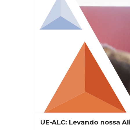
UE-ALC: Levando nossa Ali