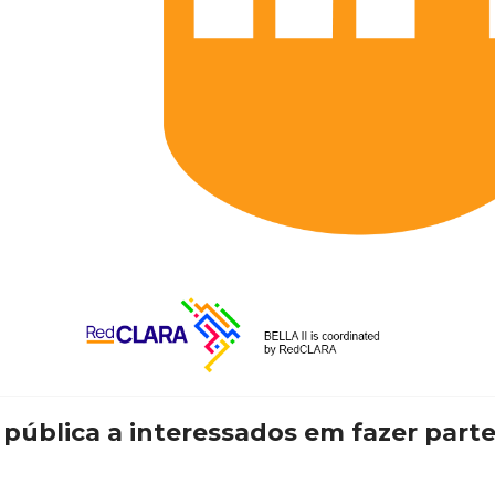
ública a interessados em fazer parte