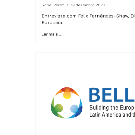
Ixchel Pérez
19 dezembro 2023
Entrevista com Félix Fernández-Shaw, Di
Europeia.
Ler mais …