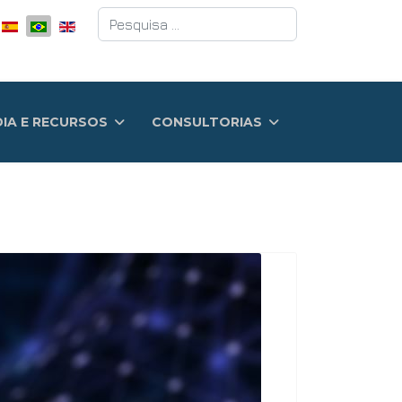
Pesquisar
DIA E RECURSOS
CONSULTORIAS