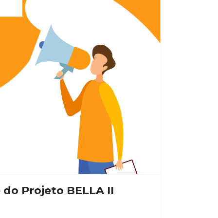
 do Projeto BELLA II