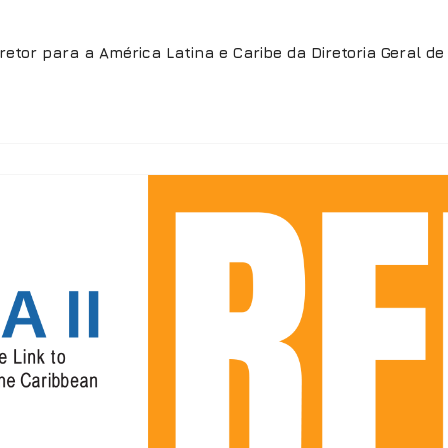
retor para a América Latina e Caribe da Diretoria Geral d