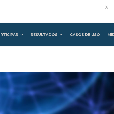
RTICIPAR
RESULTADOS
CASOS DE USO
MÍ