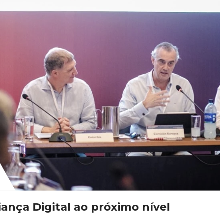
ança Digital ao próximo nível