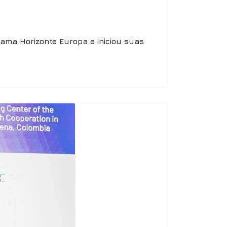
grama Horizonte Europa e iniciou suas