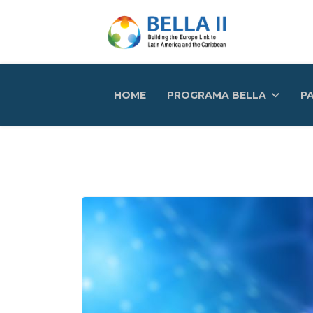
HOME
PROGRAMA BELLA
PA