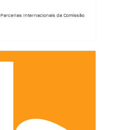
e Parcerias Internacionais da Comissão