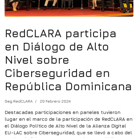
RedCLARA participa
en Diálogo de Alto
Nivel sobre
Ciberseguridad en
República Dominicana
Seg RedCLARA
20 Febrero 2024
Destacadas participaciones en paneles tuvieron
lugar en el marco de la participación de RedCLARA en
el Diálogo Político de Alto Nivel de la Alianza Digital
EU-LAC sobre Ciberseguridad, que se llevó a cabo del