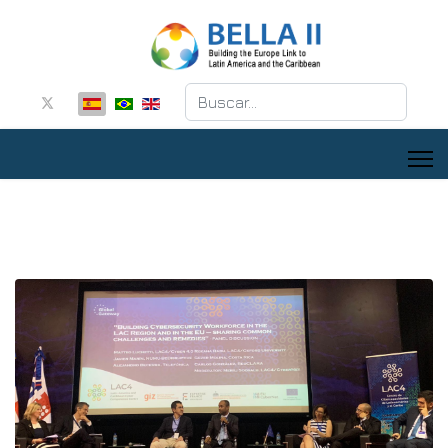
Buscar