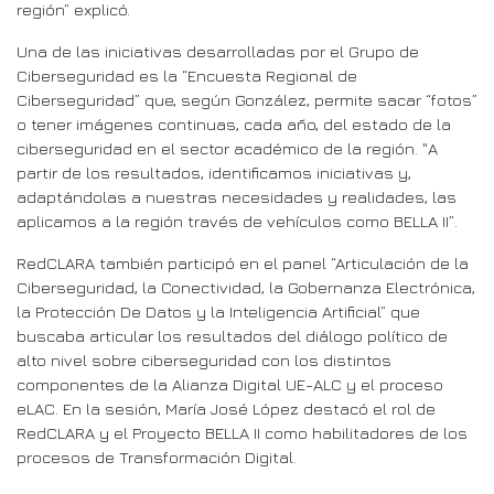
región” explicó.
Una de las iniciativas desarrolladas por el Grupo de
Ciberseguridad es la “Encuesta Regional de
Ciberseguridad” que, según González, permite sacar “fotos”
o tener imágenes continuas, cada año, del estado de la
ciberseguridad en el sector académico de la región. "A
partir de los resultados, identificamos iniciativas y,
adaptándolas a nuestras necesidades y realidades, las
aplicamos a la región través de vehículos como BELLA II”.
RedCLARA también participó en el panel “Articulación de la
Ciberseguridad, la Conectividad, la Gobernanza Electrónica,
la Protección De Datos y la Inteligencia Artificial” que
buscaba articular los resultados del diálogo político de
alto nivel sobre ciberseguridad con los distintos
componentes de la Alianza Digital UE-ALC y el proceso
eLAC. En la sesión, María José López destacó el rol de
RedCLARA y el Proyecto BELLA II como habilitadores de los
procesos de Transformación Digital.