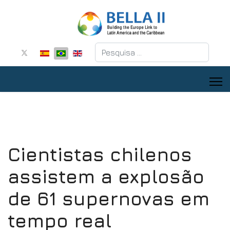
Pesquisar
Cientistas chilenos
assistem a explosão
de 61 supernovas em
tempo real