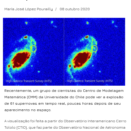
María José López Pourailly
08 outubro 2020
Recentemente, um grupo de cientistas do Centro de Modelagem
Matemática (CMM) da Universidade do Chile pode ver a explosão
de 61 supernovas em tempo real, poucas horas depois de seu
aparecimento no espaço.
A visualização foi feita a partir do Observatório Interamericano Cerro
Tololo (CTIO), que faz parte do Observatório Nacional de Astronomia