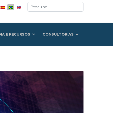
Pesquisar
DIA E RECURSOS
CONSULTORIAS