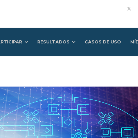
RTICIPAR
RESULTADOS
CASOS DE USO
MÍ