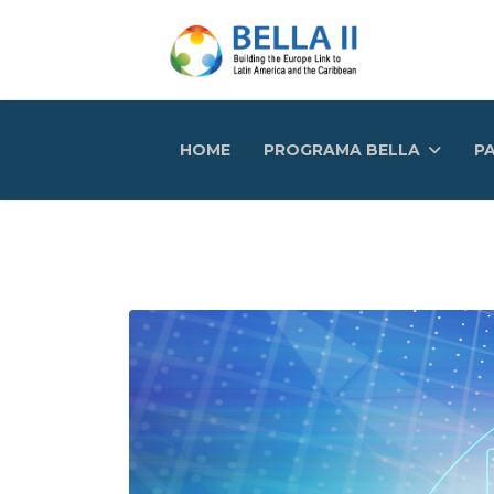
HOME
PROGRAMA BELLA
PA