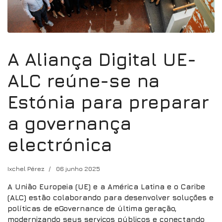
A Aliança Digital UE-
ALC reúne-se na
Estónia para preparar
a governança
electrónica
Ixchel Pérez
06 junho 2025
A União Europeia (UE) e a América Latina e o Caribe
(ALC) estão colaborando para desenvolver soluções e
políticas de eGovernance de última geração,
modernizando seus serviços públicos e conectando