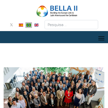
Pesquisar