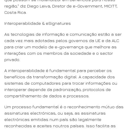
região," diz Diego Leiva, Diretor de e-Government, MICITT,
Costa Rica.
Interoperabilidade & eSignatures
As tecnologias de informação e comunicação estão a ser
cada vez mais adotadas pelos governos da UE e da ALC
para criar um modelo de e-governança que melhore as
interações com os membros da sociedade e o sector
privado.
A interoperabilidade é fundamental para perceber os
benefícios da transformação digital. A capacidade dos
sistemas de computadores para trocar informações ou
interoperar depende da padronização, protocolos de
compartilhamento de dados e processos.
Um processo fundamental é o reconhecimento mútuo das
assinaturas electrónicas, ou seja, as assinaturas
electrónicas emitidas num país são legalmente
reconhecidas e aceites noutros países. Isso facilita as