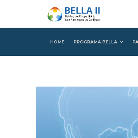
HOME
PROGRAMA BELLA
PA