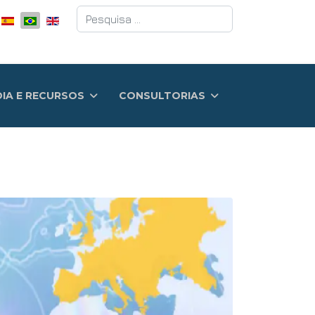
Pesquisar
DIA E RECURSOS
CONSULTORIAS