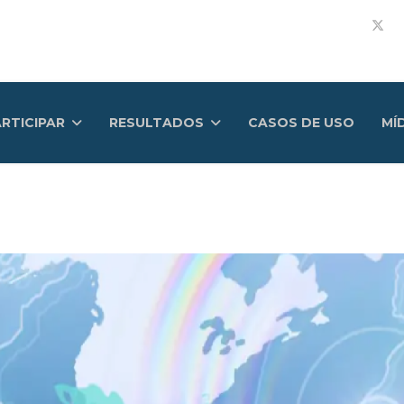
RTICIPAR
RESULTADOS
CASOS DE USO
MÍ