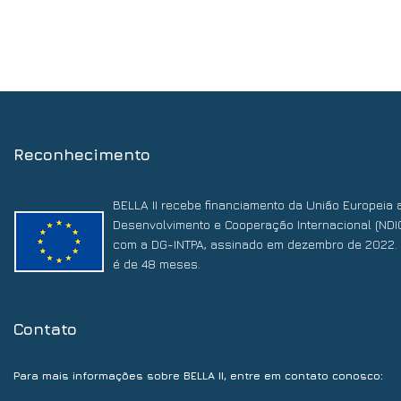
Reconhecimento
BELLA II recebe financiamento da União Europeia 
Desenvolvimento e Cooperação Internacional (NDI
com a DG-INTPA, assinado em dezembro de 2022. 
é de 48 meses.
Contato
:
Para mais informações sobre BELLA II, entre em contato conosco