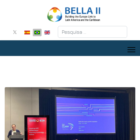
Pesquisar