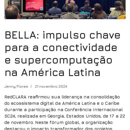
BELLA: impulso chave
para a conectividade
e supercomputação
na América Latina
Jenny Flores
21 novembro 2024
RedCLARA reafirmou sua liderança na consolidação
do ecossistema digital da América Latina e o Caribe
durante a participação na Conferência Internacional
SC24, realizada em Georgia, Estados Unidos, de 17 a 22
de novembro. Neste fórum global, a organização
destacou o impacto transformador dos projetos