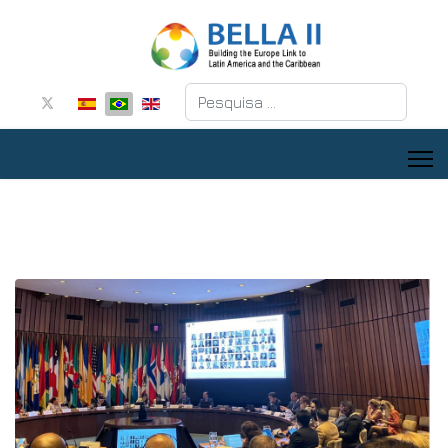
Pesquisar