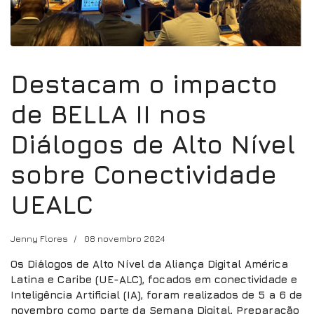
Destacam o impacto
de BELLA II nos
Diálogos de Alto Nível
sobre Conectividade
UEALC
Jenny Flores
08 novembro 2024
Os Diálogos de Alto Nível da Aliança Digital América
Latina e Caribe (UE-ALC), focados em conectividade e
Inteligência Artificial (IA), foram realizados de 5 a 6 de
novembro como parte da Semana Digital, Preparação