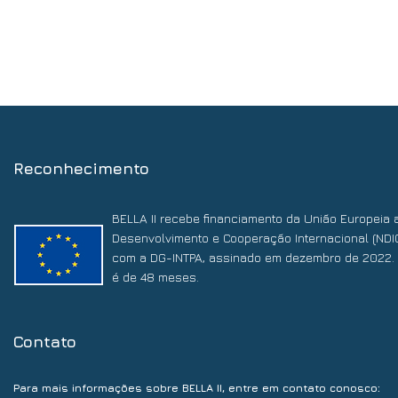
Reconhecimento
BELLA II recebe financiamento da União Europeia 
Desenvolvimento e Cooperação Internacional (NDI
com a DG-INTPA, assinado em dezembro de 2022. 
é de 48 meses.
Contato
:
Para mais informações sobre BELLA II, entre em contato conosco