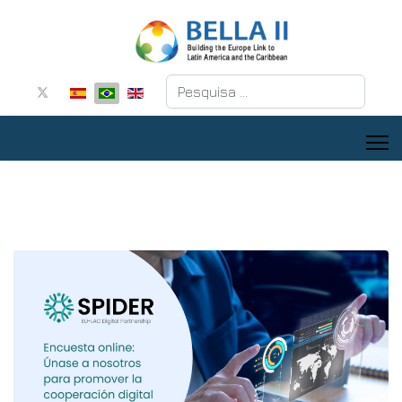
Pesquisar