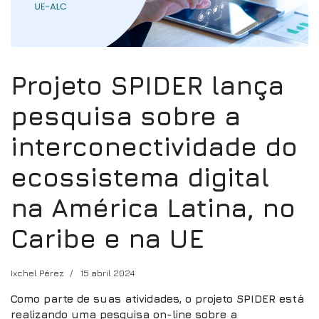
Projeto SPIDER lança
pesquisa sobre a
interconectividade do
ecossistema digital
na América Latina, no
Caribe e na UE
Ixchel Pérez
15 abril 2024
Como parte de suas atividades, o projeto SPIDER está
realizando uma pesquisa on-line sobre a