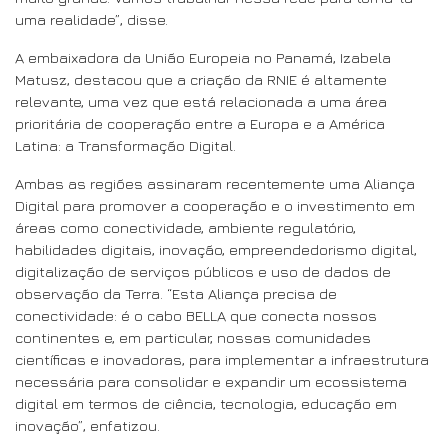
uma realidade”, disse.
A embaixadora da União Europeia no Panamá, Izabela
Matusz, destacou que a criação da RNIE é altamente
relevante, uma vez que está relacionada a uma área
prioritária de cooperação entre a Europa e a América
Latina: a Transformação Digital.
Ambas as regiões assinaram recentemente uma Aliança
Digital para promover a cooperação e o investimento em
áreas como conectividade, ambiente regulatório,
habilidades digitais, inovação, empreendedorismo digital,
digitalização de serviços públicos e uso de dados de
observação da Terra. “Esta Aliança precisa de
conectividade: é o cabo BELLA que conecta nossos
continentes e, em particular, nossas comunidades
científicas e inovadoras, para implementar a infraestrutura
necessária para consolidar e expandir um ecossistema
digital em termos de ciência, tecnologia, educação em
inovação”, enfatizou.