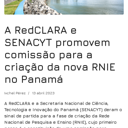
A RedCLARA e
SENACYT promovem
comissão para a
criação da nova RNIE
no Panamá
Ixchel Pérez
13 abril 2023
A RedCLARA e a Secretaria Nacional de Ciência,
Tecnologia e Inovação do Panamá (SENACYT) deram o
sinal de partida para a fase de criação da Rede
Nacional de Pesquisa e Ensino (RNIE), cujo primeiro