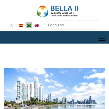
Pesquisar