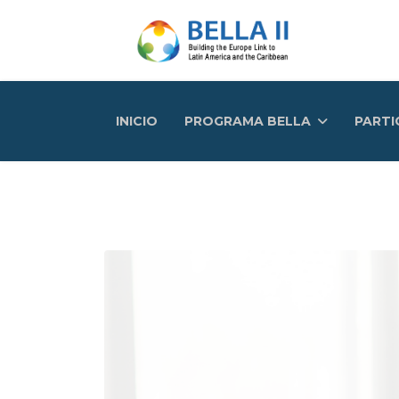
INICIO
PROGRAMA BELLA
PARTI