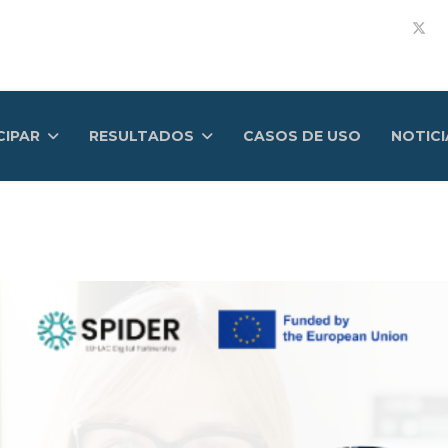
CIPAR
RESULTADOS
CASOS DE USO
NOTICI