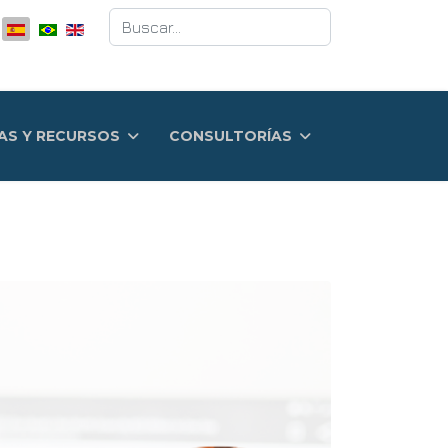
Buscar
AS Y RECURSOS
CONSULTORÍAS