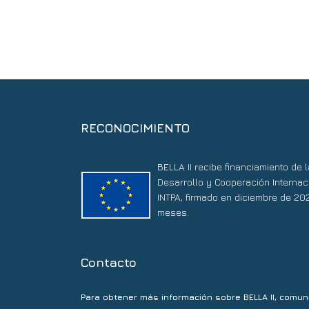
RECONOCIMIENTO
BELLA II recibe financiamiento de
Desarrollo y Cooperación Internac
INTPA, firmado en diciembre de 20
meses.
Contacto
Para obtener más información sobre BELLA II, comun