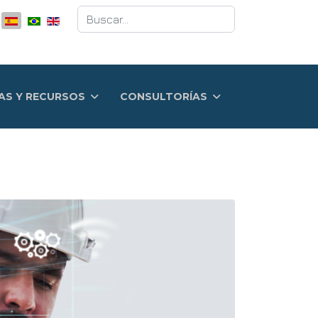
Buscar
AS Y RECURSOS
CONSULTORÍAS