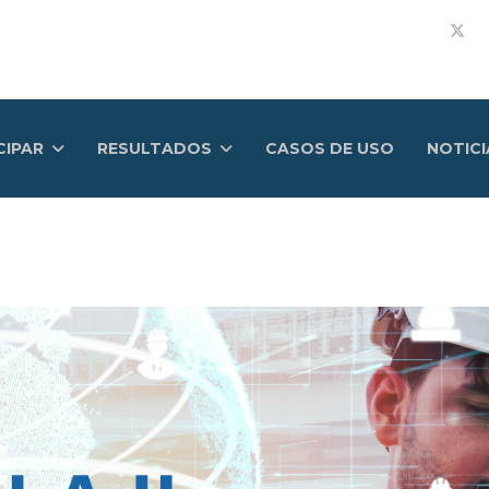
CIPAR
RESULTADOS
CASOS DE USO
NOTICI