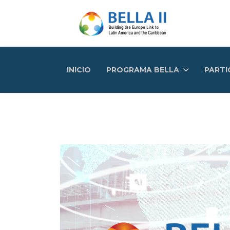
INICIO
PROGRAMA BELLA
PARTI