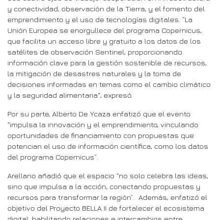
y conectividad, observación de la Tierra, y el fomento del
emprendimiento y el uso de tecnologías digitales. “La
Unión Europea se enorgullece del programa Copernicus,
que facilita un acceso libre y gratuito a los datos de los
satélites de observación Sentinel, proporcionando
información clave para la gestión sostenible de recursos,
la mitigación de desastres naturales y la toma de
decisiones informadas en temas como el cambio climático
y la seguridad alimentaria", expresó.
Por su parte, Alberto De Ycaza enfatizó que el evento
"impulsa la innovación y el emprendimiento, vinculando
oportunidades de financiamiento con propuestas que
potencian el uso de información científica, como los datos
del programa Copernicus”.
Arellano añadió que el espacio "no solo celebra las ideas,
sino que impulsa a la acción, conectando propuestas y
recursos para transformar la región”. Además, enfatizó el
objetivo del Proyecto BELLA II de fortalecer el ecosistema
digital, habilitando relaciones e intercambios entre