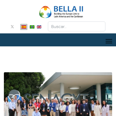
Buscar