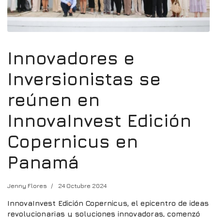
Innovadores e
Inversionistas se
reúnen en
InnovaInvest Edición
Copernicus en
Panamá
Jenny Flores
24 Octubre 2024
InnovaInvest Edición Copernicus, el epicentro de ideas
revolucionarias y soluciones innovadoras, comenzó