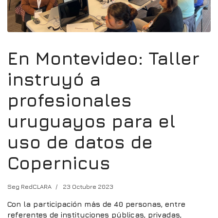
En Montevideo: Taller
instruyó a
profesionales
uruguayos para el
uso de datos de
Copernicus
Seg RedCLARA
23 Octubre 2023
Con la participación más de 40 personas, entre
referentes de instituciones públicas, privadas,