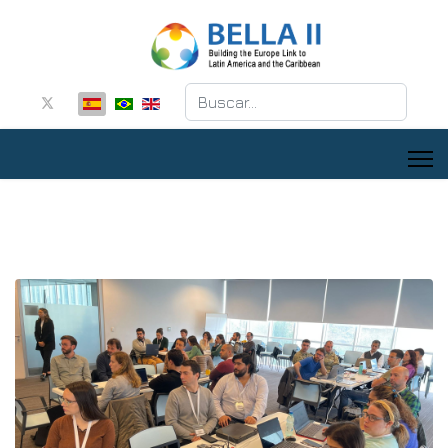
Buscar