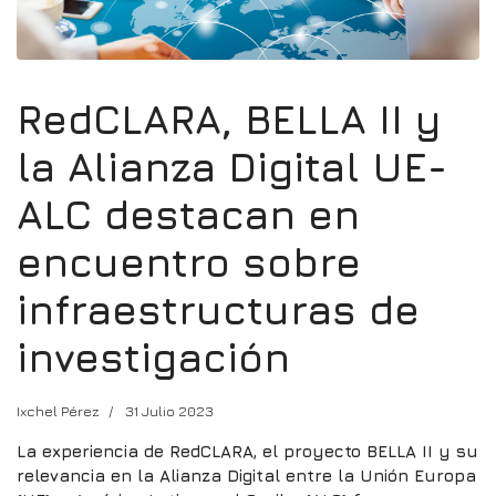
RedCLARA, BELLA II y
la Alianza Digital UE-
ALC destacan en
encuentro sobre
infraestructuras de
investigación
Ixchel Pérez
31 Julio 2023
La experiencia de RedCLARA, el proyecto BELLA II y su
relevancia en la Alianza Digital entre la Unión Europa