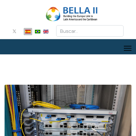
Buscar