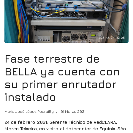
Fase terrestre de
BELLA ya cuenta con
su primer enrutador
instalado
María José López Pourailly
01 Marzo 2021
24 de febrero, 2021: Gerente Técnico de RedCLARA,
Marco Teixeira, en visita al datacenter de Equinix-São