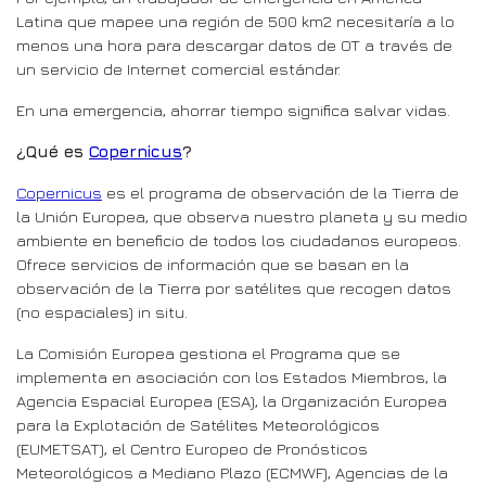
Latina que mapee una región de 500 km2 necesitaría a lo
menos una hora para descargar datos de OT a través de
un servicio de Internet comercial estándar.
En una emergencia, ahorrar tiempo significa salvar vidas.
¿Qué es
Copernicus
?
Copernicus
es el programa de observación de la Tierra de
la Unión Europea, que observa nuestro planeta y su medio
ambiente en beneficio de todos los ciudadanos europeos.
Ofrece servicios de información que se basan en la
observación de la Tierra por satélites que recogen datos
(no espaciales) in situ.
La Comisión Europea gestiona el Programa que se
implementa en asociación con los Estados Miembros, la
Agencia Espacial Europea (ESA), la Organización Europea
para la Explotación de Satélites Meteorológicos
(EUMETSAT), el Centro Europeo de Pronósticos
Meteorológicos a Mediano Plazo (ECMWF), Agencias de la