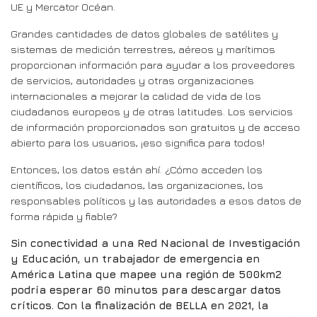
UE y Mercator Océan.
Grandes cantidades de datos globales de satélites y
sistemas de medición terrestres, aéreos y marítimos
proporcionan información para ayudar a los proveedores
de servicios, autoridades y otras organizaciones
internacionales a mejorar la calidad de vida de los
ciudadanos europeos y de otras latitudes. Los servicios
de información proporcionados son gratuitos y de acceso
abierto para los usuarios, ¡eso significa para todos!
Entonces, los datos están ahí. ¿Cómo acceden los
científicos, los ciudadanos, las organizaciones, los
responsables políticos y las autoridades a esos datos de
forma rápida y fiable?
Sin conectividad a una Red Nacional de Investigación
y Educación, un trabajador de emergencia en
América Latina que mapee una región de 500km2
podría esperar 60 minutos para descargar datos
críticos. Con la finalización de BELLA en 2021, la