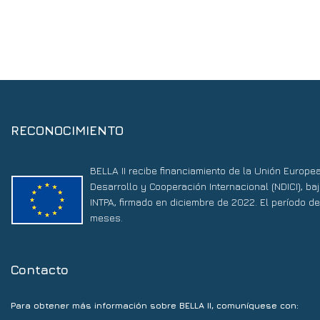
RECONOCIMIENTO
BELLA II recibe financiamiento de la Unión Europe
Desarrollo y Cooperación Internacional (NDICI), 
INTPA, firmado en diciembre de 2022. El período d
meses.
Contacto
Para obtener más información sobre BELLA II, comuníquese con: