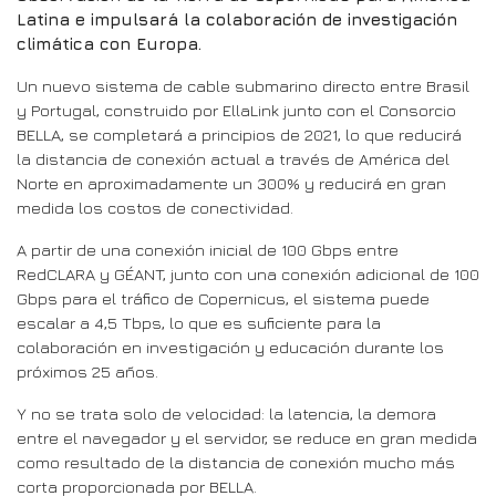
Latina e impulsará la colaboración de investigación
climática con Europa.
Un nuevo sistema de cable submarino directo entre Brasil
y Portugal, construido por EllaLink junto con el Consorcio
BELLA, se completará a principios de 2021, lo que reducirá
la distancia de conexión actual a través de América del
Norte en aproximadamente un 300% y reducirá en gran
medida los costos de conectividad.
A partir de una conexión inicial de 100 Gbps entre
RedCLARA y GÉANT, junto con una conexión adicional de 100
Gbps para el tráfico de Copernicus, el sistema puede
escalar a 4,5 Tbps, lo que es suficiente para la
colaboración en investigación y educación durante los
próximos 25 años.
Y no se trata solo de velocidad: la latencia, la demora
entre el navegador y el servidor, se reduce en gran medida
como resultado de la distancia de conexión mucho más
corta proporcionada por BELLA.