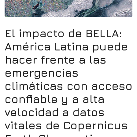
El impacto de BELLA:
América Latina puede
hacer frente a las
emergencias
climáticas con acceso
confiable y a alta
velocidad a datos
vitales de Copernicus