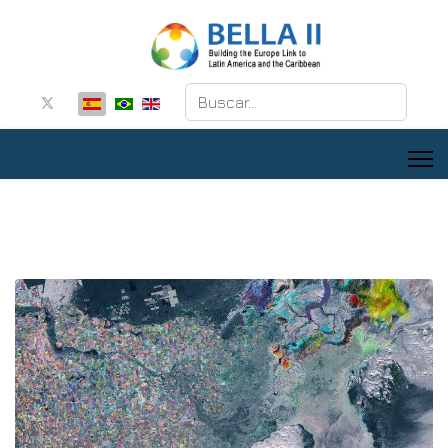
Buscar