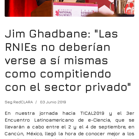
Jim Ghadbane: "Las
RNIEs no deberían
verse a sí mismas
como compitiendo
con el sector privado"
Seg RedCLARA
03 Junio 2019
En nuestra jornada hacia TICAL2019 y el 3er
Encuentro Latinoamericano de e-Ciencia, que se
llevarán a cabo entre el 2 y el 4 de septiembre, en
Cancún, México, llegó la hora de conocer mejor a los