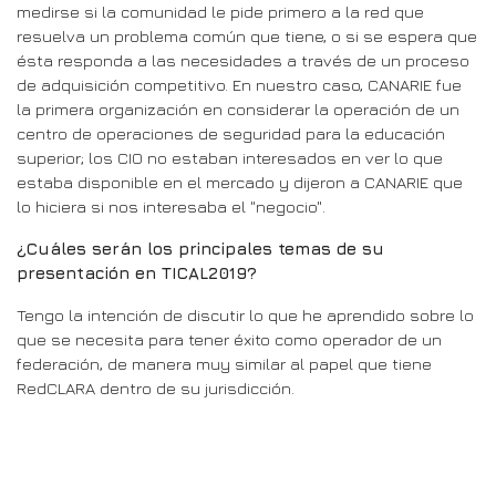
medirse si la comunidad le pide primero a la red que
resuelva un problema común que tiene, o si se espera que
ésta responda a las necesidades a través de un proceso
de adquisición competitivo. En nuestro caso, CANARIE fue
la primera organización en considerar la operación de un
centro de operaciones de seguridad para la educación
superior; los CIO no estaban interesados en ver lo que
estaba disponible en el mercado y dijeron a CANARIE que
lo hiciera si nos interesaba el "negocio".
¿Cuáles serán los principales temas de su
presentación en TICAL2019?
Tengo la intención de discutir lo que he aprendido sobre lo
que se necesita para tener éxito como operador de un
federación, de manera muy similar al papel que tiene
RedCLARA dentro de su jurisdicción.