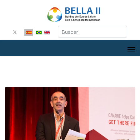
Buscar