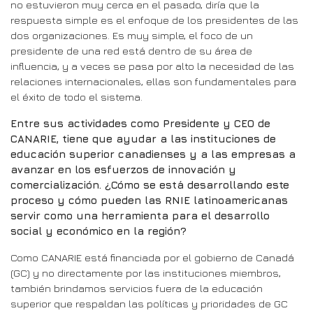
no estuvieron muy cerca en el pasado, diría que la
respuesta simple es el enfoque de los presidentes de las
dos organizaciones. Es muy simple, el foco de un
presidente de una red está dentro de su área de
influencia, y a veces se pasa por alto la necesidad de las
relaciones internacionales, ellas son fundamentales para
el éxito de todo el sistema.
Entre sus actividades como Presidente y CEO de
CANARIE, tiene que ayudar a las instituciones de
educación superior canadienses y a las empresas a
avanzar en los esfuerzos de innovación y
comercialización. ¿Cómo se está desarrollando este
proceso y cómo pueden las RNIE latinoamericanas
servir como una herramienta para el desarrollo
social y económico en la región?
Como CANARIE está financiada por el gobierno de Canadá
(GC) y no directamente por las instituciones miembros,
también brindamos servicios fuera de la educación
superior que respaldan las políticas y prioridades de GC