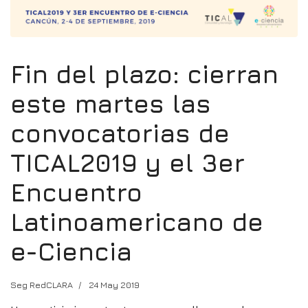
Fin del plazo: cierran
este martes las
convocatorias de
TICAL2019 y el 3er
Encuentro
Latinoamericano de
e-Ciencia
Seg RedCLARA
24 May 2019