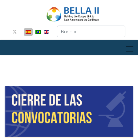
Buscar