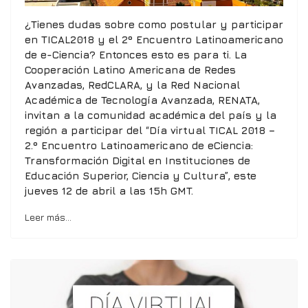
¿Tienes dudas sobre como postular y participar
en TICAL2018 y el 2º Encuentro Latinoamericano
de e-Ciencia? Entonces esto es para ti. La
Cooperación Latino Americana de Redes
Avanzadas, RedCLARA, y la Red Nacional
Académica de Tecnología Avanzada, RENATA,
invitan a la comunidad académica del país y la
región a participar del “Día virtual TICAL 2018 –
2.º Encuentro Latinoamericano de eCiencia:
Transformación Digital en Instituciones de
Educación Superior, Ciencia y Cultura”, este
jueves 12 de abril a las 15h GMT.
Leer más…