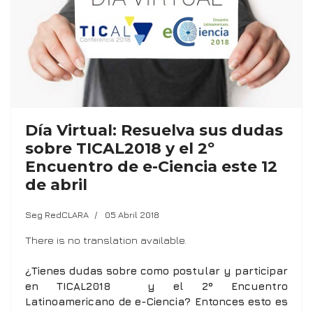
Día Virtual: Resuelva sus dudas
sobre TICAL2018 y el 2º
Encuentro de e-Ciencia este 12
de abril
Seg RedCLARA
05 Abril 2018
There is no translation available.
¿Tienes dudas sobre como postular y participar
en TICAL2018 y el 2º Encuentro
Latinoamericano de e-Ciencia? Entonces esto es