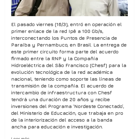
El pasado viernes (16/3), entró en operación el
primer enlace de la red Ipê a 100 Gb/s,
interconectando los Puntos de Presencia de
Paraíba y Pernambuco, en Brasil. La entrega de
este primer circuito forma parte del acuerdo
firmado entre la RNP y la Compañía
Hidroeléctrica del São Francisco (Chesf) para la
evolución tecnológica de la red académica
nacional, teniendo como soporte las líneas de
transmisión de la compañía. El acuerdo de
intercambio de infraestructura con Chesf
tendrá una duración de 20 años y recibe
inversiones del Programa ‘Nordeste Conectado’,
del Ministerio de Educación, que trabaja en pro
de la interiorización del acceso a la banda
ancha para educación e investigación.
Leer más…