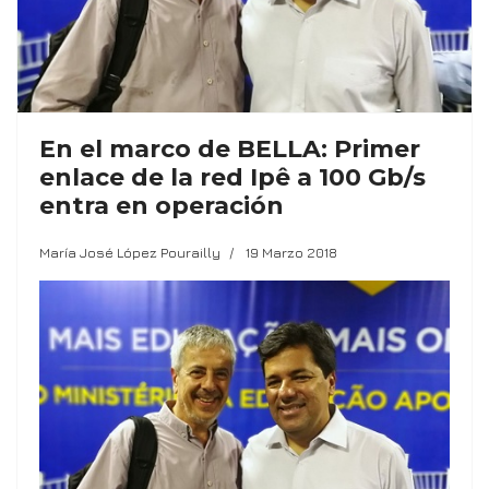
En el marco de BELLA: Primer
enlace de la red Ipê a 100 Gb/s
entra en operación
María José López Pourailly
19 Marzo 2018