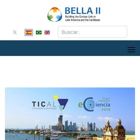
Buscar