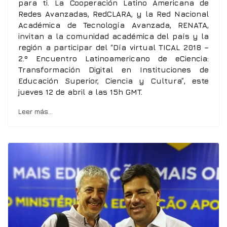
para ti. La Cooperación Latino Americana de
Redes Avanzadas, RedCLARA, y la Red Nacional
Académica de Tecnología Avanzada, RENATA,
invitan a la comunidad académica del país y la
región a participar del “Día virtual TICAL 2018 –
2.º Encuentro Latinoamericano de eCiencia:
Transformación Digital en Instituciones de
Educación Superior, Ciencia y Cultura”, este
jueves 12 de abril a las 15h GMT.
Leer más…