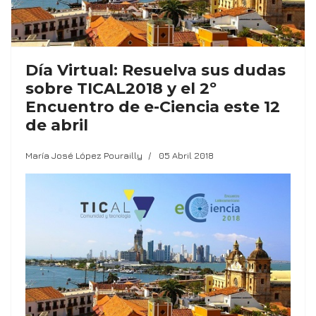
Día Virtual: Resuelva sus dudas
sobre TICAL2018 y el 2º
Encuentro de e-Ciencia este 12
de abril
María José López Pourailly
05 Abril 2018