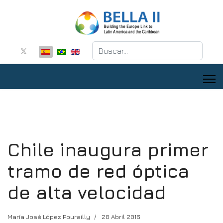
Buscar
Chile inaugura primer
tramo de red óptica
de alta velocidad
María José López Pourailly
20 Abril 2016