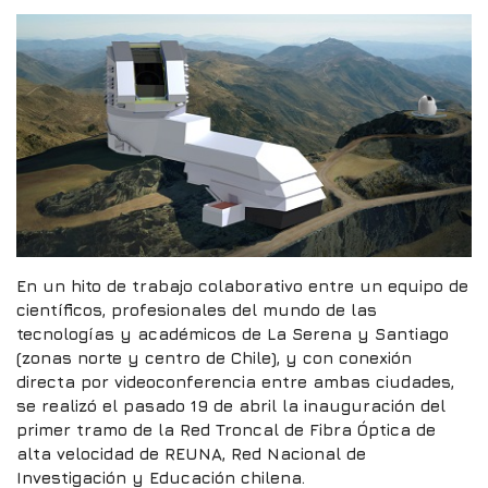
En un hito de trabajo colaborativo entre un equipo de
científicos, profesionales del mundo de las
tecnologías y académicos de La Serena y Santiago
(zonas norte y centro de Chile), y con conexión
directa por videoconferencia entre ambas ciudades,
se realizó el pasado 19 de abril la inauguración del
primer tramo de la Red Troncal de Fibra Óptica de
alta velocidad de REUNA, Red Nacional de
Investigación y Educación chilena.